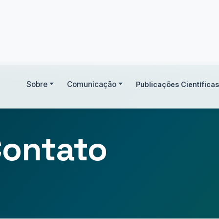
Sobre
Comunicação
Publicações Científicas
Contato