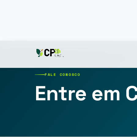
FALE CONOSCO
Entre em 