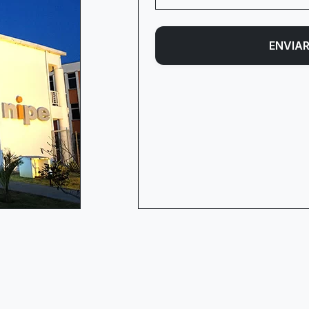
ENVIA